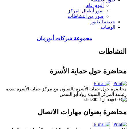
ألبوم عام
صور أطفال المركز
صور من النشاطات
حديقة الطيور
الوفيات
مجموعة شركات أبورمان
النشاطات
محاضرة حول حماية الأسرة
|
محاضرة حول حماية الأسرة بالتعاون مع مركز حماية الأسرة تقديم
رئيسة المركز السيدة رولا أبو السمن.
محاضرة بعنوان مهارات الاتصال
|